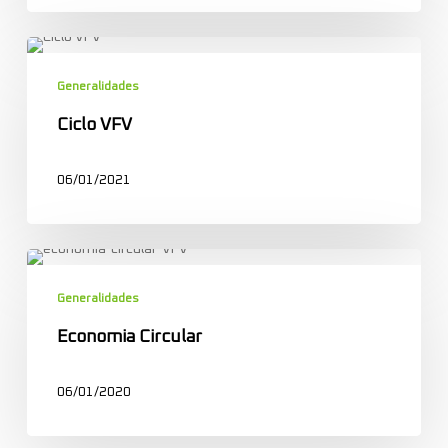
Ciclo
VFV
Generalidades
Ciclo VFV
06/01/2021
Economia
Circular
Generalidades
Economia Circular
06/01/2020