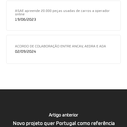
ASAE apreende 20.000 peças usadas de carros a operador
online
19/06/2023
ACORDO DE COLABORAÇÃO ENTRE ANCAV, AEDRA E ADA
02/09/2024
Artigo anterior
Novo projeto quer Portugal como referência