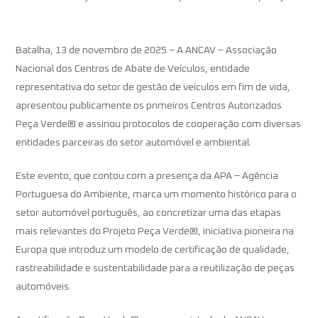
Batalha, 13 de novembro de 2025 – A ANCAV – Associação
Nacional dos Centros de Abate de Veículos, entidade
representativa do setor de gestão de veículos em fim de vida,
apresentou publicamente os primeiros Centros Autorizados
Peça Verde® e assinou protocolos de cooperação com diversas
entidades parceiras do setor automóvel e ambiental.
Este evento, que contou com a presença da APA – Agência
Portuguesa do Ambiente, marca um momento histórico para o
setor automóvel português, ao concretizar uma das etapas
mais relevantes do Projeto Peça Verde®, iniciativa pioneira na
Europa que introduz um modelo de certificação de qualidade,
rastreabilidade e sustentabilidade para a reutilização de peças
automóveis.