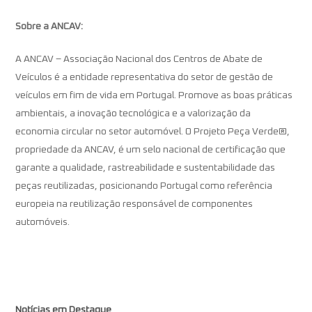
Sobre a ANCAV:
A ANCAV – Associação Nacional dos Centros de Abate de
Veículos é a entidade representativa do setor de gestão de
veículos em fim de vida em Portugal. Promove as boas práticas
ambientais, a inovação tecnológica e a valorização da
economia circular no setor automóvel. O Projeto Peça Verde®,
propriedade da ANCAV, é um selo nacional de certificação que
garante a qualidade, rastreabilidade e sustentabilidade das
peças reutilizadas, posicionando Portugal como referência
europeia na reutilização responsável de componentes
automóveis.
Notícias em Destaque