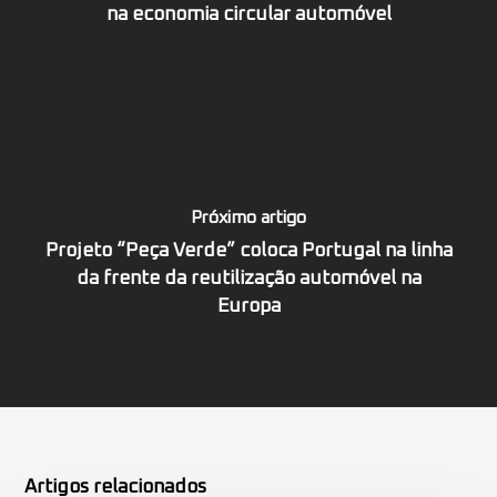
na economia circular automóvel
Próximo artigo
Projeto “Peça Verde” coloca Portugal na linha
da frente da reutilização automóvel na
Europa
Artigos relacionados